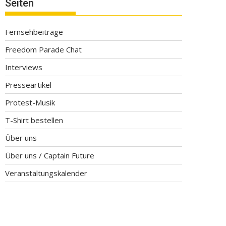
Seiten
Fernsehbeiträge
Freedom Parade Chat
Interviews
Presseartikel
Protest-Musik
T-Shirt bestellen
Über uns
Über uns / Captain Future
Veranstaltungskalender