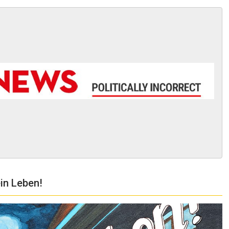
in Leben!