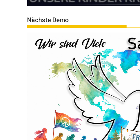
Nächste Demo