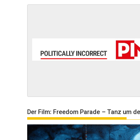
Der Film: Freedom Parade – Tanz um de