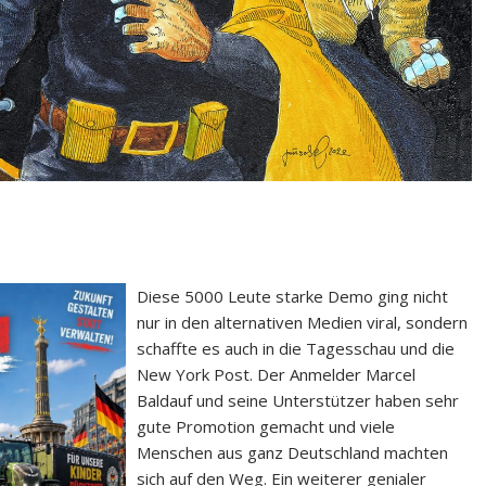
Diese 5000 Leute starke Demo ging nicht
nur in den alternativen Medien viral, sondern
schaffte es auch in die Tagesschau und die
New York Post. Der Anmelder Marcel
Baldauf und seine Unterstützer haben sehr
gute Promotion gemacht und viele
Menschen aus ganz Deutschland machten
sich auf den Weg. Ein weiterer genialer