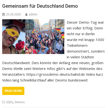
Gemeinsam für Deutschland Demo
25.03.2025
admin
Dieser Demo-Tag war
ein voller Erfolg. Denn
nicht nur in Berlin
wurde mit knapp 1000
Teilnehmern
demonstriert, sondern
in vielen Städten
Deutschlandweit. Dies könnte der Anfang eine neuen, großen
Demo-Welle sein! Weitere Infos gibt’s auf der Webseite des
Veranstalters: https://grossdemo-deutschalnd.de Video kurz
Video lang Schnelldurchlauf aller Deoms bundesweit
READ MORE
,
2025
Demos