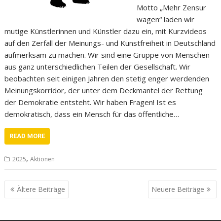
Motto „Mehr Zensur
wagen“ laden wir
mutige Künstlerinnen und Künstler dazu ein, mit Kurzvideos
auf den Zerfall der Meinungs- und Kunstfreiheit in Deutschland
aufmerksam zu machen. Wir sind eine Gruppe von Menschen
aus ganz unterschiedlichen Teilen der Gesellschaft. Wir
beobachten seit einigen Jahren den stetig enger werdenden
Meinungskorridor, der unter dem Deckmantel der Rettung
der Demokratie entsteht. Wir haben Fragen! Ist es
demokratisch, dass ein Mensch für das öffentliche…
READ MORE
,
2025
Aktionen
Beitragsnavigation
Ältere Beiträge
Neuere Beiträge