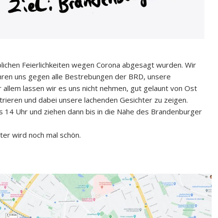
üblichen Feierlichkeiten wegen Corona abgesagt wurden. Wir
ren uns gegen alle Bestrebungen der BRD, unsere
 allem lassen wir es uns nicht nehmen, gut gelaunt von Ost
rieren und dabei unsere lachenden Gesichter zu zeigen.
 14 Uhr und ziehen dann bis in die Nähe des Brandenburger
ter wird noch mal schön.