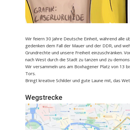
Wir feiern 30 Jahre Deutsche Einheit, während alle 
gedenken dem Fall der Mauer und der DDR, und weh
Grundrechte und unsere Freiheit einzuschränken. Vor
nach West durch die Stadt zu tanzen und zu demonst
Wir versammeln uns am Boxhagener Platz von 13 bis
Tors.
Bringt kreative Schilder und gute Laune mit, das Wet
Wegstrecke