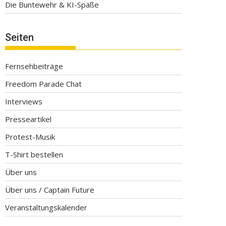
Die Buntewehr & KI-Späße
Seiten
Fernsehbeiträge
Freedom Parade Chat
Interviews
Presseartikel
Protest-Musik
T-Shirt bestellen
Über uns
Über uns / Captain Future
Veranstaltungskalender