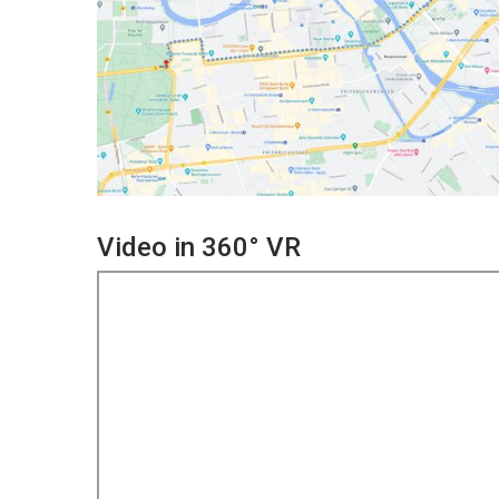
Video in 360° VR