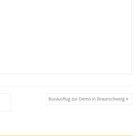
Busausflug zur Demo in Braunschweig