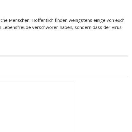
ische Menschen. Hoffentlich finden wenigstens einige von euch
gen Lebensfreude verschworen haben, sondern dass der Virus