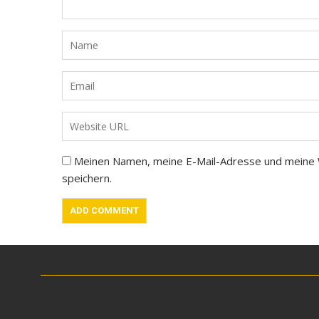
Meinen Namen, meine E-Mail-Adresse und meine 
speichern.