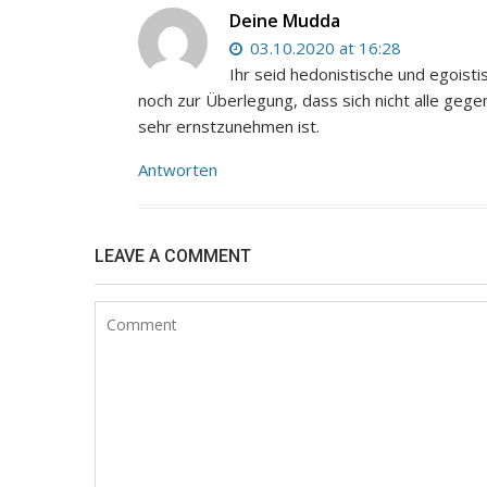
Deine Mudda
03.10.2020 at 16:28
Ihr seid hedonistische und egoist
noch zur Überlegung, dass sich nicht alle ge
sehr ernstzunehmen ist.
Antworten
LEAVE A COMMENT