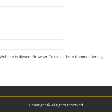
Website in diesem Browser für die nächste Kommentierung
Copyright © All rights reserved