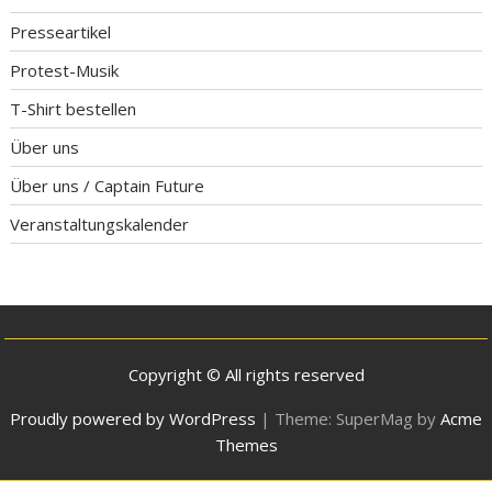
Presseartikel
Protest-Musik
T-Shirt bestellen
Über uns
Über uns / Captain Future
Veranstaltungskalender
Copyright © All rights reserved
Proudly powered by WordPress
|
Theme: SuperMag by
Acme
Themes