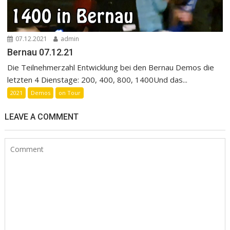
07.12.2021
admin
Bernau 07.12.21
Die Teilnehmerzahl Entwicklung bei den Bernau Demos die
letzten 4 Dienstage: 200, 400, 800, 1400Und das...
2021
Demos
on Tour
LEAVE A COMMENT