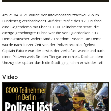
Am 21.04.2021 wurde der Infektionsschutzartikel 28b im
Bundestag verabschiedet. Auf der Straße des 17. Juni fand
eine Gegendemo mit über 10.000 Teilnehmern statt, die
einzige genehmigte Bühne war die von Querdenken 30 /
Demokratischer Widerstand / Freedom Parade. Die Demo
wurde nach kurzer Zeit von der Polizei brutal aufgelöst,
Captain Future war der erste, der verhaftet wurde und auch
einen Platzverweis für den Tiergarten erhielt. Doch an dem
Umzug der später durch die Stadt ging nahm er wieder teil.
Video