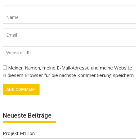
Meinen Namen, meine E-Mail-Adresse und meine Website
in diesem Browser für die nächste Kommentierung speichern.
Neueste Beiträge
Projekt M1llion