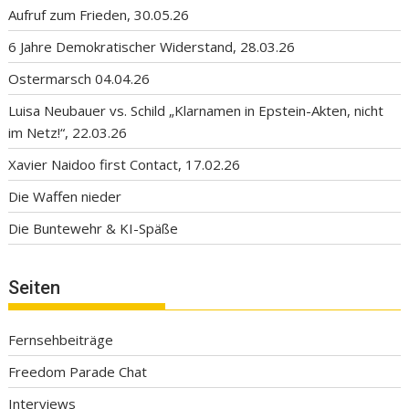
Aufruf zum Frieden, 30.05.26
6 Jahre Demokratischer Widerstand, 28.03.26
Ostermarsch 04.04.26
Luisa Neubauer vs. Schild „Klarnamen in Epstein-Akten, nicht
im Netz!“, 22.03.26
Xavier Naidoo first Contact, 17.02.26
Die Waffen nieder
Die Buntewehr & KI-Späße
Seiten
Fernsehbeiträge
Freedom Parade Chat
Interviews