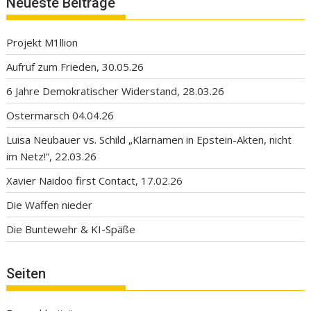
Neueste Beiträge
Projekt M1llion
Aufruf zum Frieden, 30.05.26
6 Jahre Demokratischer Widerstand, 28.03.26
Ostermarsch 04.04.26
Luisa Neubauer vs. Schild „Klarnamen in Epstein-Akten, nicht
im Netz!“, 22.03.26
Xavier Naidoo first Contact, 17.02.26
Die Waffen nieder
Die Buntewehr & KI-Späße
Seiten