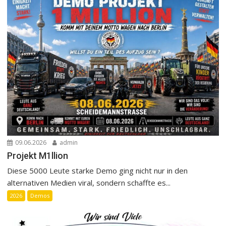
09.06.2026
admin
Projekt M1llion
Diese 5000 Leute starke Demo ging nicht nur in den
alternativen Medien viral, sondern schaffte es...
2026
Demos