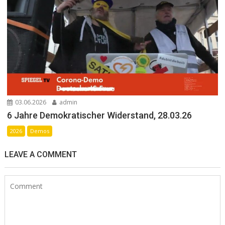
03.06.2026
admin
6 Jahre Demokratischer Widerstand, 28.03.26
2026
Demos
LEAVE A COMMENT