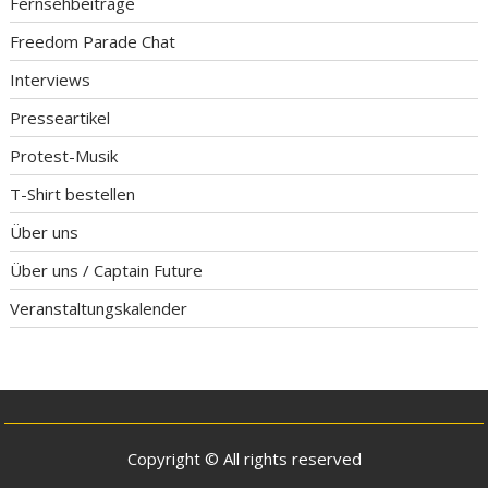
Fernsehbeiträge
Freedom Parade Chat
Interviews
Presseartikel
Protest-Musik
T-Shirt bestellen
Über uns
Über uns / Captain Future
Veranstaltungskalender
Copyright © All rights reserved