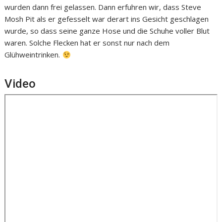
wurden dann frei gelassen. Dann erfuhren wir, dass Steve
Mosh Pit als er gefesselt war derart ins Gesicht geschlagen
wurde, so dass seine ganze Hose und die Schuhe voller Blut
waren. Solche Flecken hat er sonst nur nach dem
Glühweintrinken.
Video