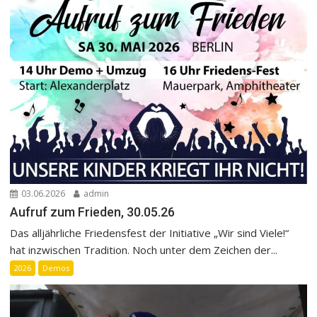
03.06.2026
admin
Aufruf zum Frieden, 30.05.26
Das alljährliche Friedensfest der Initiative „Wir sind Viele!“
hat inzwischen Tradition. Noch unter dem Zeichen der...
2026
Demos