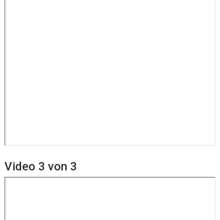
Video 3 von 3