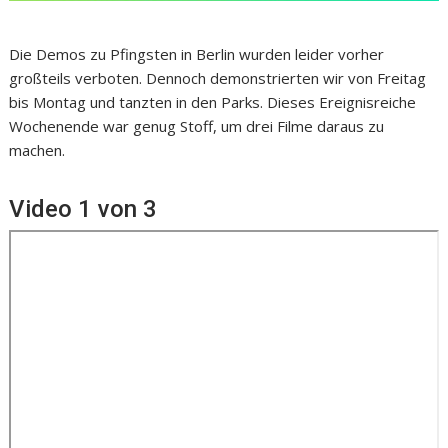
Die Demos zu Pfingsten in Berlin wurden leider vorher
großteils verboten. Dennoch demonstrierten wir von Freitag
bis Montag und tanzten in den Parks. Dieses Ereignisreiche
Wochenende war genug Stoff, um drei Filme daraus zu
machen.
Video 1 von 3