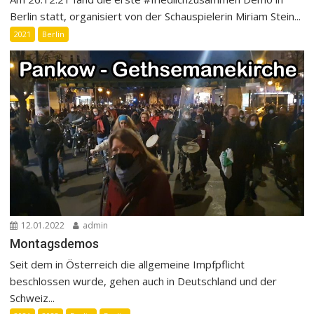
Berlin statt, organisiert von der Schauspielerin Miriam Stein...
2021
Berlin
12.01.2022
admin
Montagsdemos
Seit dem in Österreich die allgemeine Impfpflicht
beschlossen wurde, gehen auch in Deutschland und der
Schweiz...