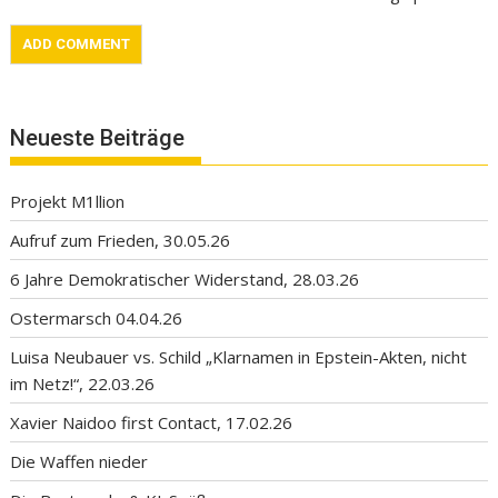
Neueste Beiträge
Projekt M1llion
Aufruf zum Frieden, 30.05.26
6 Jahre Demokratischer Widerstand, 28.03.26
Ostermarsch 04.04.26
Luisa Neubauer vs. Schild „Klarnamen in Epstein-Akten, nicht
im Netz!“, 22.03.26
Xavier Naidoo first Contact, 17.02.26
Die Waffen nieder