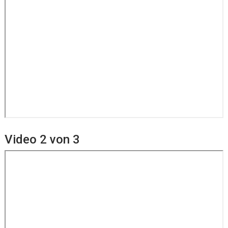
Video 2 von 3