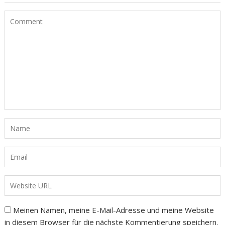
Meinen Namen, meine E-Mail-Adresse und meine Website
in diesem Browser für die nächste Kommentierung speichern.