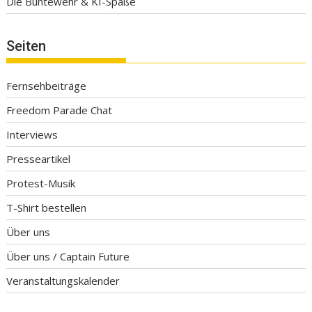
Die Buntewehr & KI-Späße
Seiten
Fernsehbeiträge
Freedom Parade Chat
Interviews
Presseartikel
Protest-Musik
T-Shirt bestellen
Über uns
Über uns / Captain Future
Veranstaltungskalender