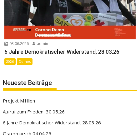
03.06.2026
admin
6 Jahre Demokratischer Widerstand, 28.03.26
2026
Demos
Neueste Beiträge
Projekt M1llion
Aufruf zum Frieden, 30.05.26
6 Jahre Demokratischer Widerstand, 28.03.26
Ostermarsch 04.04.26