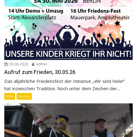
03.06.2026
admin
Aufruf zum Frieden, 30.05.26
Das alljährliche Friedensfest der Initiative „Wir sind Viele!“
hat inzwischen Tradition. Noch unter dem Zeichen der...
2026
Demos