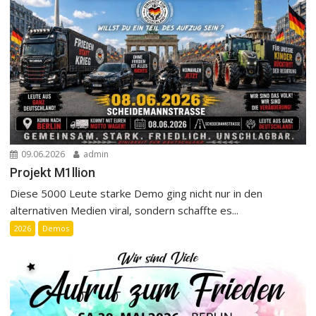
09.06.2026
admin
Projekt M1llion
Diese 5000 Leute starke Demo ging nicht nur in den
alternativen Medien viral, sondern schaffte es...
2026
Demos