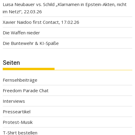
Luisa Neubauer vs. Schild „Klarnamen in Epstein-Akten, nicht
im Netz!“, 22.03.26
Xavier Naidoo first Contact, 17.02.26
Die Waffen nieder
Die Buntewehr & KI-Späße
Seiten
Fernsehbeiträge
Freedom Parade Chat
Interviews
Presseartikel
Protest-Musik
T-Shirt bestellen