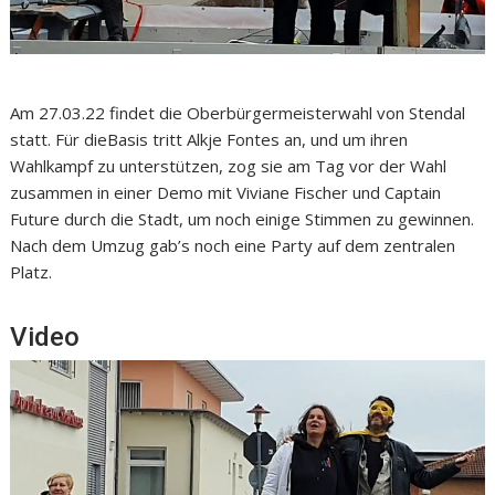
Am 27.03.22 findet die Oberbürgermeisterwahl von Stendal
statt. Für dieBasis tritt Alkje Fontes an, und um ihren
Wahlkampf zu unterstützen, zog sie am Tag vor der Wahl
zusammen in einer Demo mit Viviane Fischer und Captain
Future durch die Stadt, um noch einige Stimmen zu gewinnen.
Nach dem Umzug gab’s noch eine Party auf dem zentralen
Platz.
Video