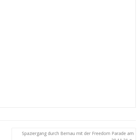
Spaziergang durch Bernau mit der Freedom Parade am