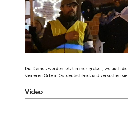
Die Demos werden jetzt immer größer, wo auch die G
kleineren Orte in Ostdeutschland, und versuchen sie
Video