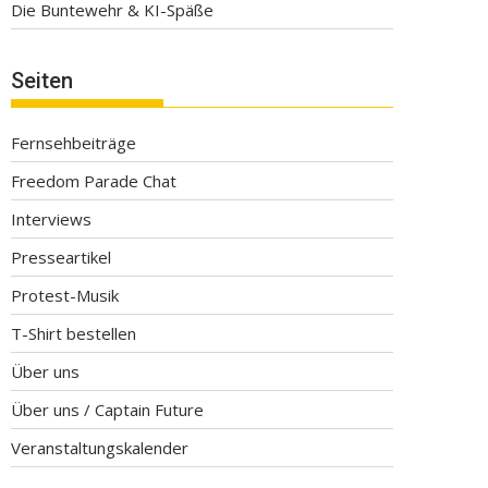
Die Buntewehr & KI-Späße
Seiten
Fernsehbeiträge
Freedom Parade Chat
Interviews
Presseartikel
Protest-Musik
T-Shirt bestellen
Über uns
Über uns / Captain Future
Veranstaltungskalender