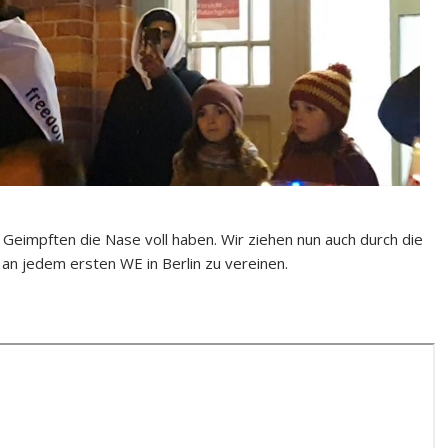
eimpften die Nase voll haben. Wir ziehen nun auch durch die
 an jedem ersten WE in Berlin zu vereinen.