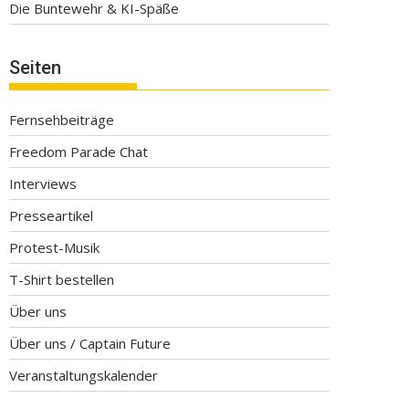
Die Buntewehr & KI-Späße
Seiten
Fernsehbeiträge
Freedom Parade Chat
Interviews
Presseartikel
Protest-Musik
T-Shirt bestellen
Über uns
Über uns / Captain Future
Veranstaltungskalender