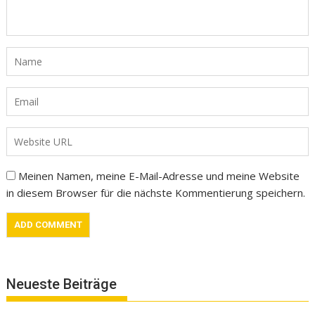
Meinen Namen, meine E-Mail-Adresse und meine Website
in diesem Browser für die nächste Kommentierung speichern.
Neueste Beiträge