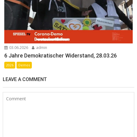
03.06.2026
admin
6 Jahre Demokratischer Widerstand, 28.03.26
2026
Demos
LEAVE A COMMENT