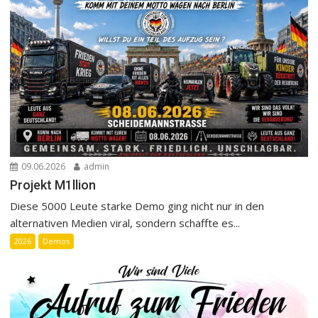
09.06.2026
admin
Projekt M1llion
Diese 5000 Leute starke Demo ging nicht nur in den
alternativen Medien viral, sondern schaffte es...
2026
Demos