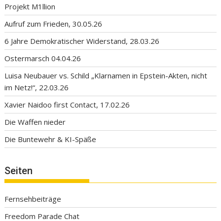
Projekt M1llion
Aufruf zum Frieden, 30.05.26
6 Jahre Demokratischer Widerstand, 28.03.26
Ostermarsch 04.04.26
Luisa Neubauer vs. Schild „Klarnamen in Epstein-Akten, nicht
im Netz!“, 22.03.26
Xavier Naidoo first Contact, 17.02.26
Die Waffen nieder
Die Buntewehr & KI-Späße
Seiten
Fernsehbeiträge
Freedom Parade Chat