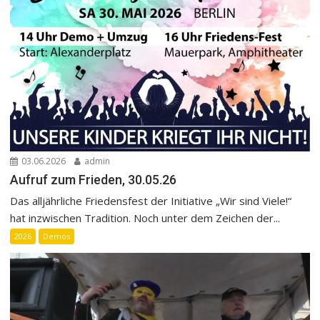
03.06.2026
admin
Aufruf zum Frieden, 30.05.26
Das alljährliche Friedensfest der Initiative „Wir sind Viele!“
hat inzwischen Tradition. Noch unter dem Zeichen der...
2026
Demos