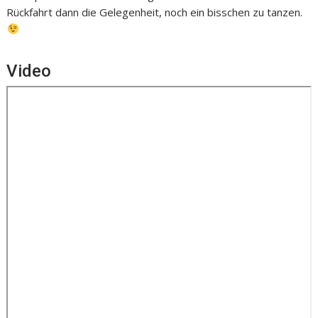
Rückfahrt dann die Gelegenheit, noch ein bisschen zu tanzen.
Video