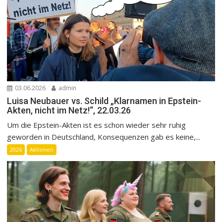
03.06.2026
admin
Luisa Neubauer vs. Schild „Klarnamen in Epstein-
Akten, nicht im Netz!“, 22.03.26
Um die Epstein-Akten ist es schon wieder sehr ruhig
geworden in Deutschland, Konsequenzen gab es keine,...
2026
Aktionen