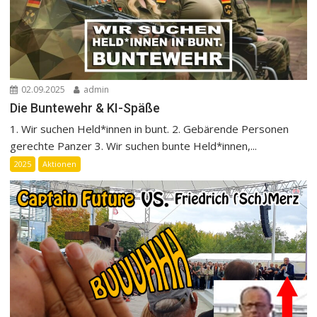
02.09.2025
admin
Die Buntewehr & KI-Späße
1. Wir suchen Held*innen in bunt. 2. Gebärende Personen
gerechte Panzer 3. Wir suchen bunte Held*innen,...
2025
Aktionen