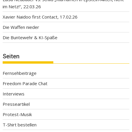
im Netz!“, 22.03.26
Xavier Naidoo first Contact, 17.02.26
Die Waffen nieder
Die Buntewehr & KI-Späße
Seiten
Fernsehbeiträge
Freedom Parade Chat
Interviews
Presseartikel
Protest-Musik
T-Shirt bestellen