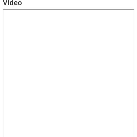
Video