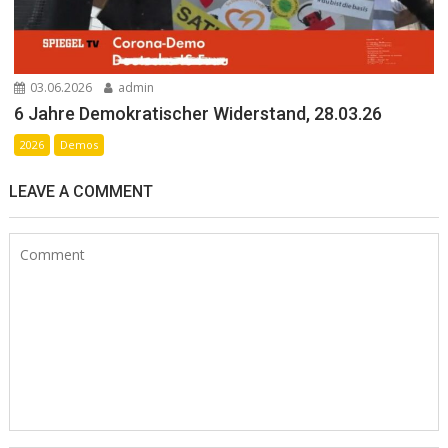
03.06.2026
admin
6 Jahre Demokratischer Widerstand, 28.03.26
2026
Demos
LEAVE A COMMENT