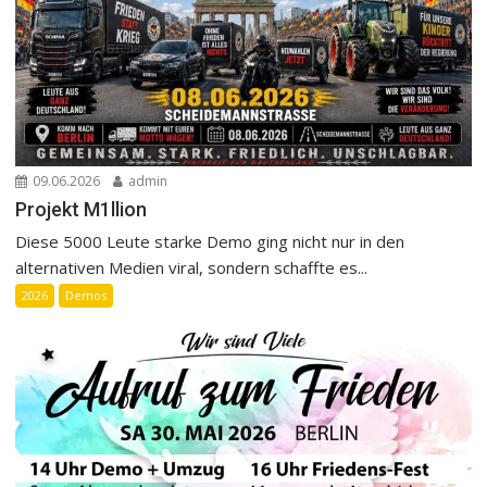
09.06.2026
admin
Projekt M1llion
Diese 5000 Leute starke Demo ging nicht nur in den
alternativen Medien viral, sondern schaffte es...
2026
Demos