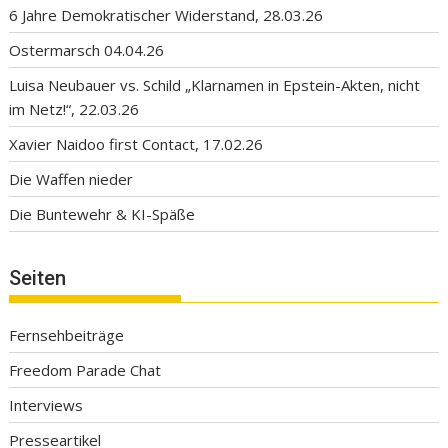
6 Jahre Demokratischer Widerstand, 28.03.26
Ostermarsch 04.04.26
Luisa Neubauer vs. Schild „Klarnamen in Epstein-Akten, nicht
im Netz!“, 22.03.26
Xavier Naidoo first Contact, 17.02.26
Die Waffen nieder
Die Buntewehr & KI-Späße
Seiten
Fernsehbeiträge
Freedom Parade Chat
Interviews
Presseartikel