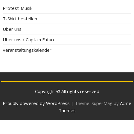
Protest-Musik
T-Shirt bestellen
Über uns
Über uns / Captain Future
Veranstaltungskalender
Copyright © All rights reserved
Proudly powered by WordPress
|
Theme: SuperMag by
Acme
Themes