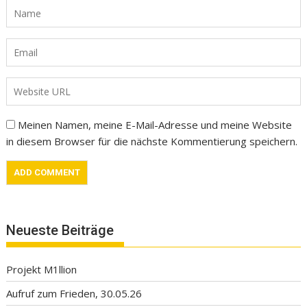
Meinen Namen, meine E-Mail-Adresse und meine Website
in diesem Browser für die nächste Kommentierung speichern.
Neueste Beiträge
Projekt M1llion
Aufruf zum Frieden, 30.05.26