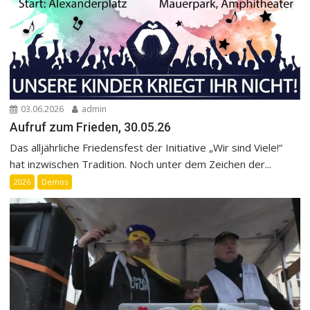
03.06.2026
admin
Aufruf zum Frieden, 30.05.26
Das alljährliche Friedensfest der Initiative „Wir sind Viele!“
hat inzwischen Tradition. Noch unter dem Zeichen der...
2026
Demos